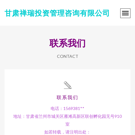
甘肃禅瑞投资管理咨询有限公司
联系我们
CONTACT
联系我们
电话：1569381**
地址：甘肃省兰州市城关区雁滩高新区联创孵化园无号910
室
如若转载，请注明出处：