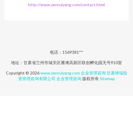
http://www.zenruiyang.com/contact.html
电话：1569381**
地址：甘肃省兰州市城关区雁滩高新区联创孵化园无号910室
Copyright © 2026
www.zenruiyang.com
企业管理咨询
甘肃禅瑞投
资管理咨询有限公司
企业管理咨询
版权所有
Sitemap