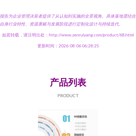
报告为企业管理决策者提供了从认知到实施的全景视角。具体落地需结合
自身行业特性、资源禀赋与发展阶段进行定制化设计与持续迭代。
如若转载，请注明出处：http://www.zenruiyang.com/product/68.html
更新时间：2026-08-06 06:28:25
产品列表
PRODUCT