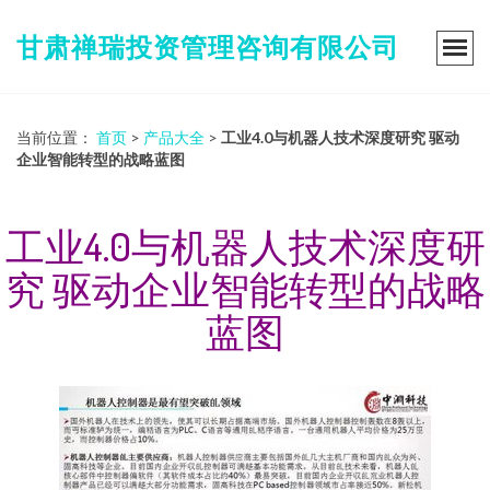
甘肃禅瑞投资管理咨询有限公司
当前位置：
首页
>
产品大全
>
工业4.0与机器人技术深度研究 驱动
企业智能转型的战略蓝图
工业4.0与机器人技术深度研
究 驱动企业智能转型的战略
蓝图